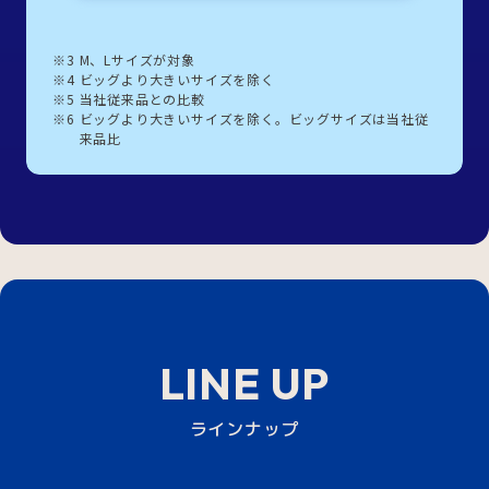
※3
M、Lサイズが対象
※4
ビッグより大きいサイズを除く
※5
当社従来品との比較
※6
ビッグより大きいサイズを除く。ビッグサイズは当社従
来品比
LINE UP
ラインナップ