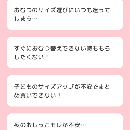
おむつのサイズ選びにいつも迷って
しまう…
すぐにおむつ替えできない時ももら
したくない！
子どものサイズアップが不安でまと
め買いできない！
夜のおしっこモレが不安…