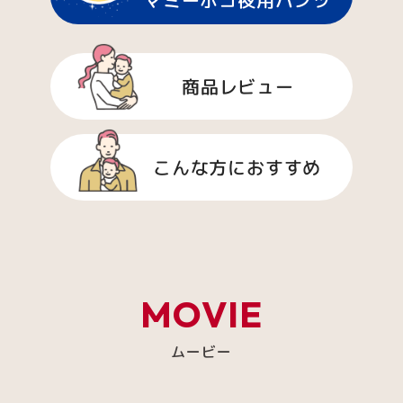
商品レビュー
こんな方におすすめ
MOVIE
ムービー