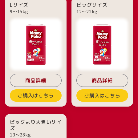
Lサイズ
ビッグサイズ
9〜15kg
12〜22kg
商品詳細
商品詳細
ご購入はこちら
ご購入はこちら
ビッグより大きいサイ
ズ
13〜28kg