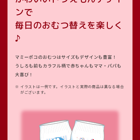
ンで
毎日のおむつ替えを楽しく
♪
マミーポコのおむつはサイズもデザインも豊富！
うしろも前もカラフル柄で赤ちゃんもママ・パパも
大喜び！
※
イラストは一例です。イラストと実際の商品は異なる場合
がございます。