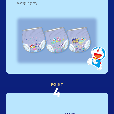
がございます。
POINT
4