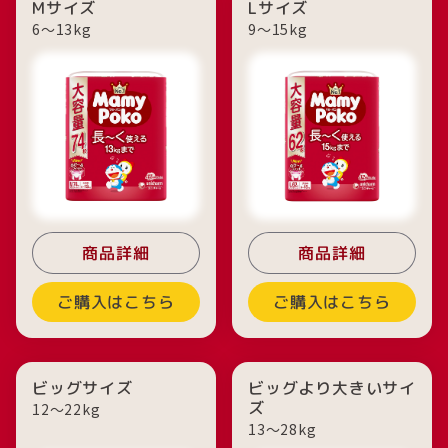
Mサイズ
Lサイズ
6〜13kg
9〜15kg
商品詳細
商品詳細
ご購入はこちら
ご購入はこちら
ビッグサイズ
ビッグより大きいサイ
ズ
12〜22kg
13〜28kg