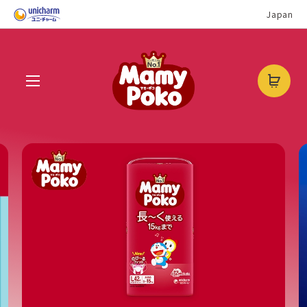
Japan