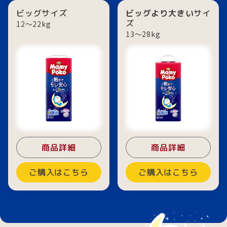
ビッグサイズ
ビッグより大きい
サイ
ズ
12〜22kg
13〜28kg
商品詳細
商品詳細
ご購入はこちら
ご購入はこちら