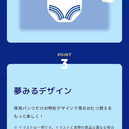
POINT
3
夢みるデザイン
夜用パンツだけの特別デザインで夜のおむつ替えを
もっと楽しく！
※
イラストは一例です。イラストと実際の商品は異なる場合