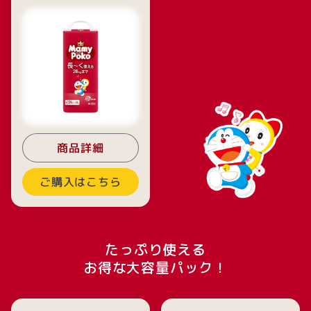
商品詳細
ご購入はこちら
たっぷり使える
お得な大容量パック！