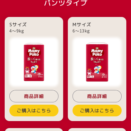
パンツタイプ
Sサイズ
Mサイズ
4～9kg
6〜13kg
商品詳細
商品詳細
ご購入はこちら
ご購入はこちら