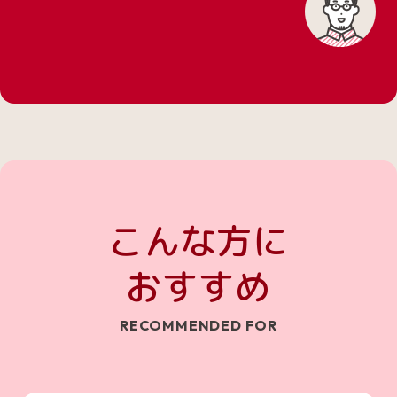
こんな方に
おすすめ
RECOMMENDED FOR