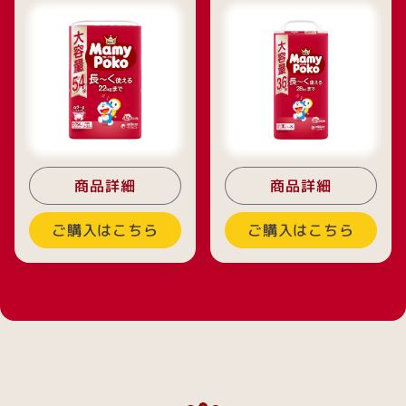
商品詳細
商品詳細
ご購入はこちら
ご購入はこちら