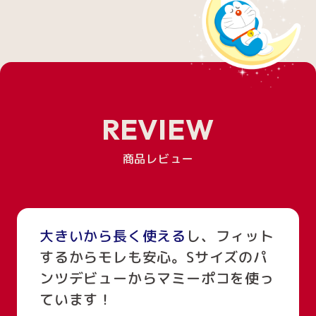
REVIEW
商品レビュー
大きいから長く使える
し、フィット
するからモレも安心。Sサイズのパ
ンツデビューからマミーポコを使っ
ています！