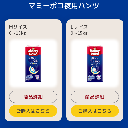
マミーポコ夜用パンツ
Mサイズ
Lサイズ
6〜13kg
9〜15kg
商品詳細
商品詳細
ご購入はこちら
ご購入はこちら