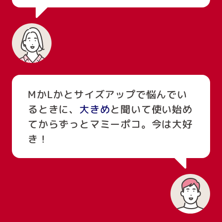
MかLかとサイズアップで悩んでい
るときに、
大きめ
と聞いて使い始め
てからずっとマミーポコ。今は大好
き！