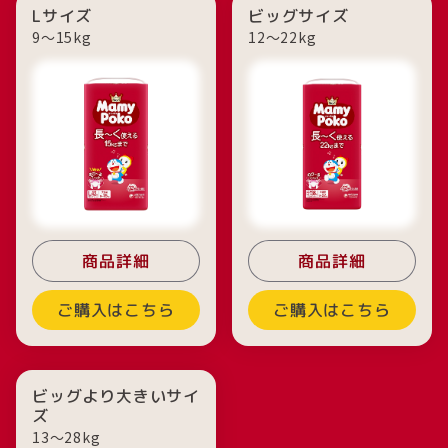
Lサイズ
ビッグサイズ
9〜15kg
12〜22kg
商品詳細
商品詳細
ご購入はこちら
ご購入はこちら
ビッグより大きいサイ
ズ
13〜28kg