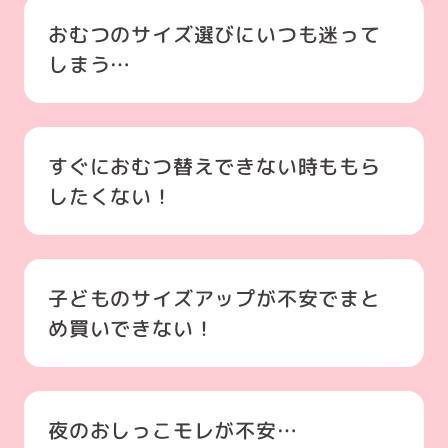
おむつのサイズ選びにいつも迷って
しまう…
すぐにおむつ替えできない時ももら
したくない！
子どものサイズアップが不安でまと
め買いできない！
夜のおしっこモレが不安…