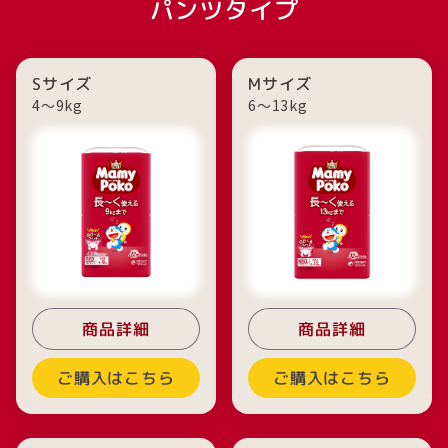
パンツタイプ
Sサイズ
Mサイズ
4～9kg
6〜13kg
商品詳細
商品詳細
ご購入はこちら
ご購入はこちら