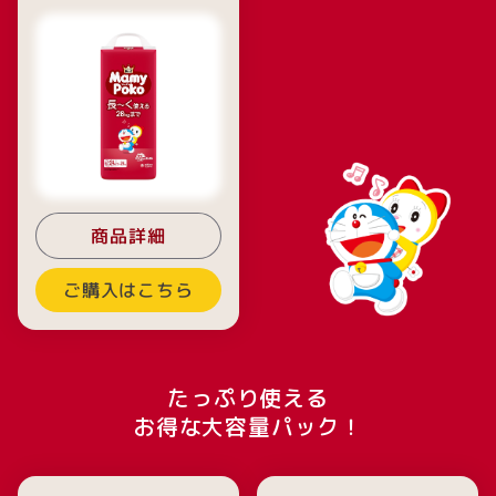
商品詳細
ご購入はこちら
たっぷり使える
お得な大容量パック！