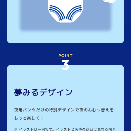
POINT
3
夢みるデザイン
夜用パンツだけの特別デザインで夜のおむつ替えを
もっと楽しく！
※
イラストは一例です。イラストと実際の商品は異なる場合