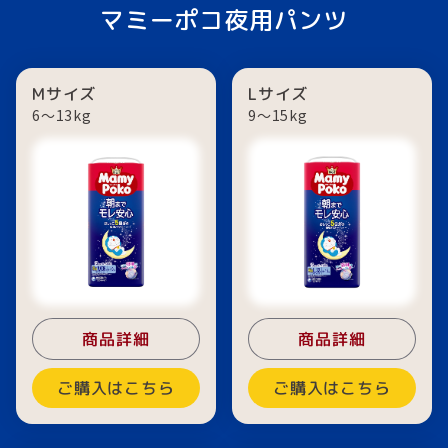
マミーポコ夜用パンツ
Mサイズ
Lサイズ
6〜13kg
9〜15kg
商品詳細
商品詳細
ご購入はこちら
ご購入はこちら