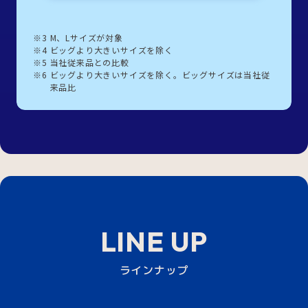
※3
M、Lサイズが対象
※4
ビッグより大きいサイズを除く
※5
当社従来品との比較
※6
ビッグより大きいサイズを除く。ビッグサイズは当社従
来品比
LINE UP
ラインナップ