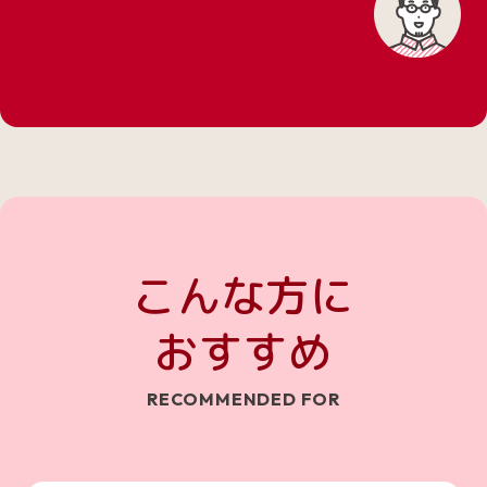
こんな方に
おすすめ
RECOMMENDED FOR