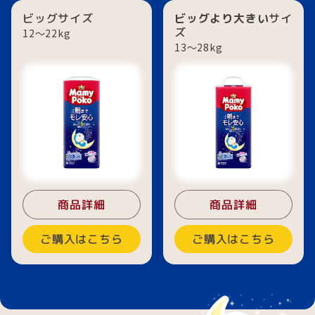
ビッグサイズ
ビッグより大きい
サイ
ズ
12〜22kg
13〜28kg
商品詳細
商品詳細
ご購入はこちら
ご購入はこちら