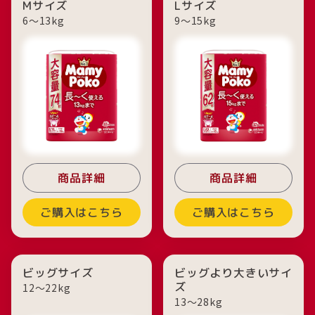
Mサイズ
Lサイズ
6〜13kg
9〜15kg
商品詳細
商品詳細
ご購入はこちら
ご購入はこちら
ビッグサイズ
ビッグより大きいサイ
ズ
12〜22kg
13〜28kg