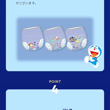
がございます。
POINT
4