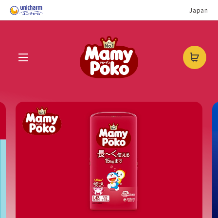
Japan