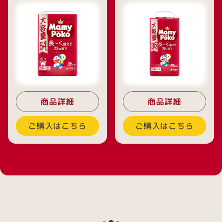
商品詳細
商品詳細
ご購入はこちら
ご購入はこちら