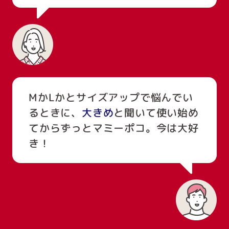
MかLかとサイズアップで悩んでい
るときに、
大きめ
と聞いて使い始め
てからずっとマミーポコ。今は大好
き！