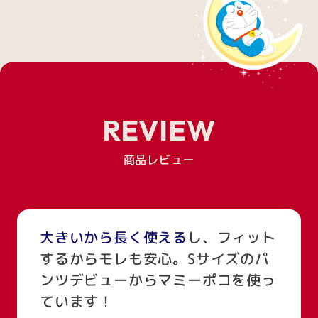
REVIEW
商品レビュー
大きいから長く使える
し、フィット
するからモレも安心。Sサイズのパ
ンツデビューからマミーポコを使っ
ています！