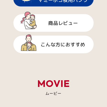
商品レビュー
こんな方におすすめ
MOVIE
ムービー