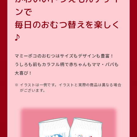
ンで
毎日のおむつ替えを楽しく
♪
マミーポコのおむつはサイズもデザインも豊富！
うしろも前もカラフル柄で赤ちゃんもママ・パパも
大喜び！
※
イラストは一例です。イラストと実際の商品は異なる場合
がございます。